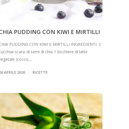
CHIA PUDDING CON KIWI E MIRTILLI
CHIA PUDDING CON KIWI E MIRTILLI INGREDIENTI: 2
cucchiai scarsi di semi di chia 1 bicchiere di latte
vegetale (cocco,...
26 APRILE 2020
RICETTE