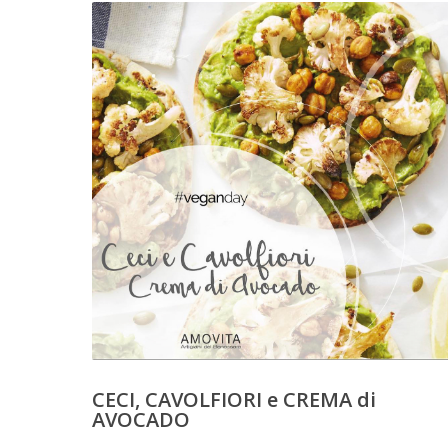
CECI, CAVOLFIORI e CREMA di
AVOCADO