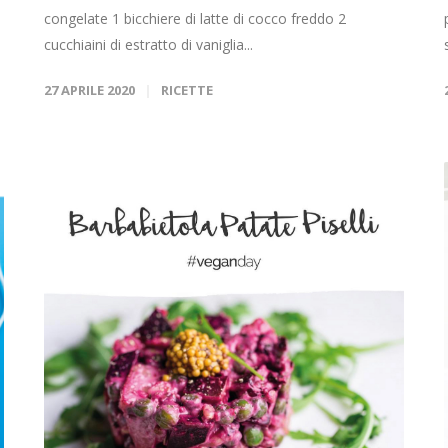
congelate 1 bicchiere di latte di cocco freddo 2
cucchiaini di estratto di vaniglia...
27 APRILE 2020
RICETTE