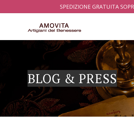
SPEDIZIONE GRATUITA SOPR
BLOG & PRESS