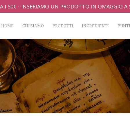
A I 50€ - INSERIAMO UN PRODOTTO IN OMAGGIO A S
HOME
CHI SIAMO
PRODOTTI
INGREDIENTI
PUNTI