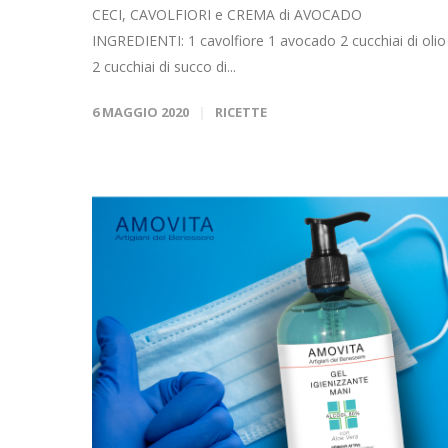
CECI, CAVOLFIORI e CREMA di AVOCADO
INGREDIENTI: 1 cavolfiore 1 avocado 2 cucchiai di olio
2 cucchiai di succo di...
6 MAGGIO 2020
RICETTE