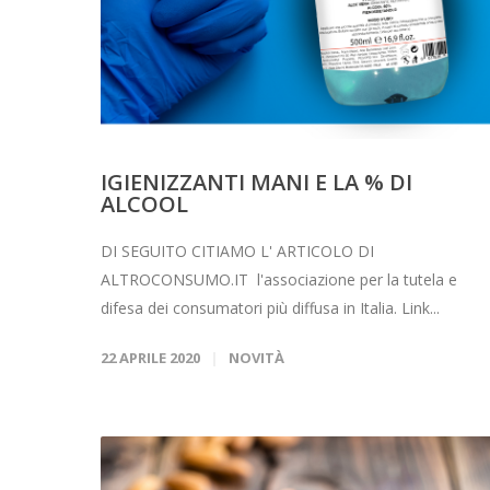
IGIENIZZANTI MANI E LA % DI
ALCOOL
DI SEGUITO CITIAMO L' ARTICOLO DI
ALTROCONSUMO.IT l'associazione per la tutela e
difesa dei consumatori più diffusa in Italia. Link...
22 APRILE 2020
NOVITÀ