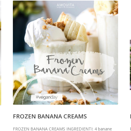
FROZEN BANANA CREAMS
FROZEN BANANA CREAMS INGREDIENTI: 4 banane