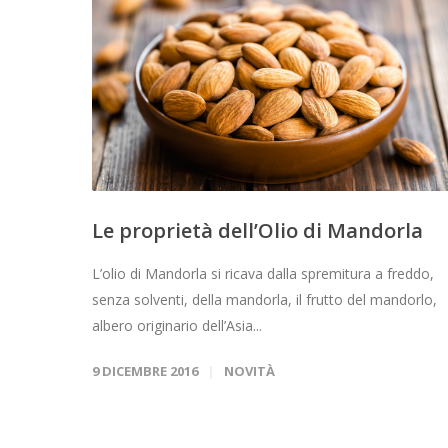
Le proprietà dell’Olio di Mandorla
L’olio di Mandorla si ricava dalla spremitura a freddo,
senza solventi, della mandorla, il frutto del mandorlo,
albero originario dell’Asia...
9 DICEMBRE 2016
NOVITÀ