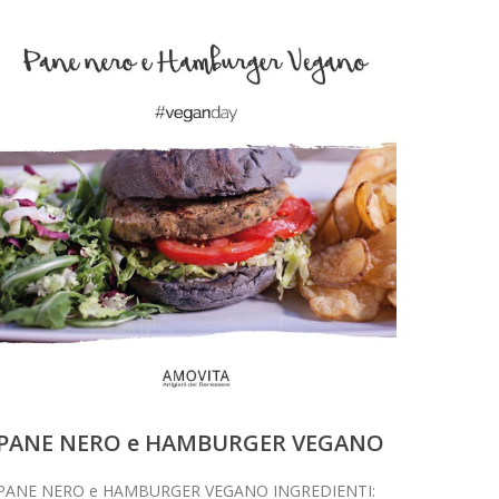
PANE NERO e HAMBURGER VEGANO
PANE NERO e HAMBURGER VEGANO INGREDIENTI: