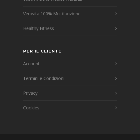
Veravita 100% Multifunzione
Healthy Fitness
PER IL CLIENTE
Account
Termini e Condizioni
Privacy
Cookies