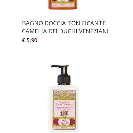
BAGNO DOCCIA TONIFICANTE
CAMELIA DEI DUCHI VENEZIANI
€
5,90