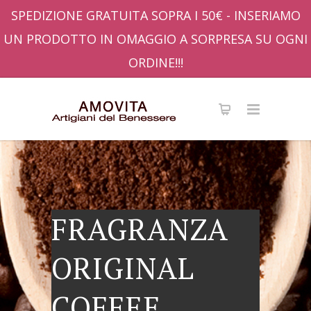
SPEDIZIONE GRATUITA SOPRA I 50€ - INSERIAMO
UN PRODOTTO IN OMAGGIO A SORPRESA SU OGNI
ORDINE!!!
FRAGRANZA
ORIGINAL
COFFEE