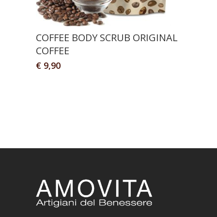
COFFEE BODY SCRUB ORIGINAL
COFFEE
€
9,90