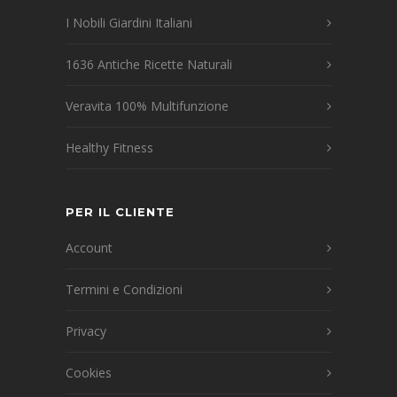
I Nobili Giardini Italiani
1636 Antiche Ricette Naturali
Veravita 100% Multifunzione
Healthy Fitness
PER IL CLIENTE
Account
Termini e Condizioni
Privacy
Cookies