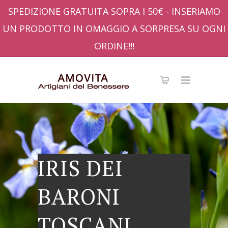
SPEDIZIONE GRATUITA SOPRA I 50€ - INSERIAMO
UN PRODOTTO IN OMAGGIO A SORPRESA SU OGNI
ORDINE!!!
IRIS DEI
BARONI
TOSCANI