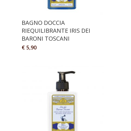
BAGNO DOCCIA
RIEQUILIBRANTE IRIS DEI
BARONI TOSCANI
€
5,90