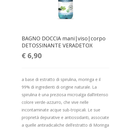
BAGNO DOCCIA mani|viso|corpo
DETOSSINANTE VERADETOX
€
6,90
a base di estratto di spirulina, moringa e il
99% di ingredienti di origine naturale. La
spirulina è una preziosa microalga dall’intenso
colore verde-azzurro, che vive nelle
incontaminate acque sub-tropicali. Le sue
proprietà depurative e antiossidanti, associate
a quelle antiradicaliche dell’estratto di Moringa