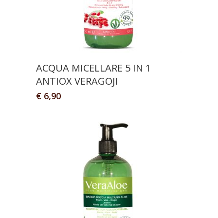
ACQUA MICELLARE 5 IN 1
ANTIOX VERAGOJI
€
6,90