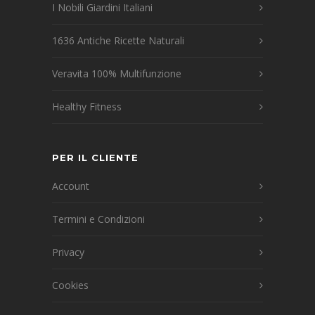
I Nobili Giardini Italiani
1636 Antiche Ricette Naturali
Veravita 100% Multifunzione
Healthy Fitness
PER IL CLIENTE
Account
Termini e Condizioni
Privacy
Cookies