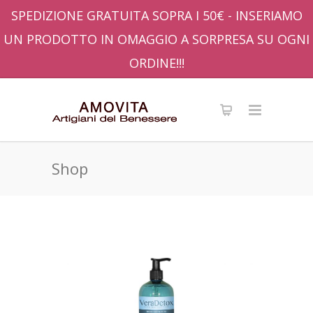
SPEDIZIONE GRATUITA SOPRA I 50€ - INSERIAMO
UN PRODOTTO IN OMAGGIO A SORPRESA SU OGNI
ORDINE!!!
Shop