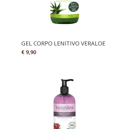
GEL CORPO LENITIVO VERALOE
€
9,90