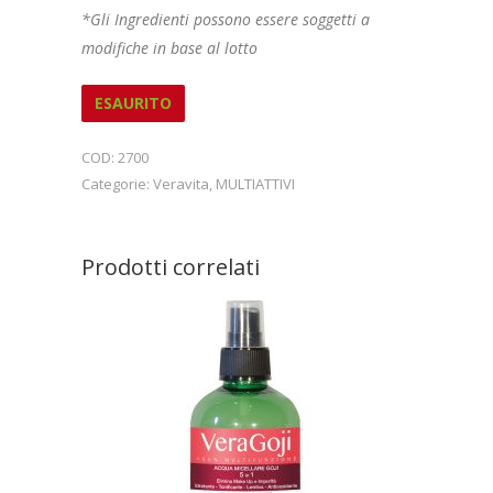
*Gli Ingredienti possono essere soggetti a
modifiche in base al lotto
ESAURITO
COD:
2700
Categorie:
Veravita
,
MULTIATTIVI
Prodotti correlati