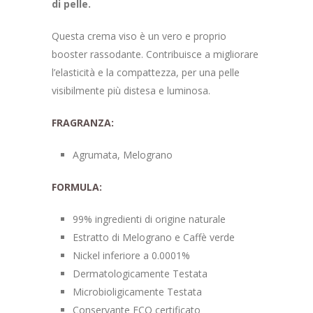
di pelle.
Questa crema viso è un vero e proprio
booster rassodante. Contribuisce a migliorare
l’elasticità e la compattezza, per una pelle
visibilmente più distesa e luminosa.
FRAGRANZA:
Agrumata, Melograno
FORMULA:
99% ingredienti di origine naturale
Estratto di Melograno e Caffè verde
Nickel inferiore a 0.0001%
Dermatologicamente Testata
Microbioligicamente Testata
Conservante ECO certificato