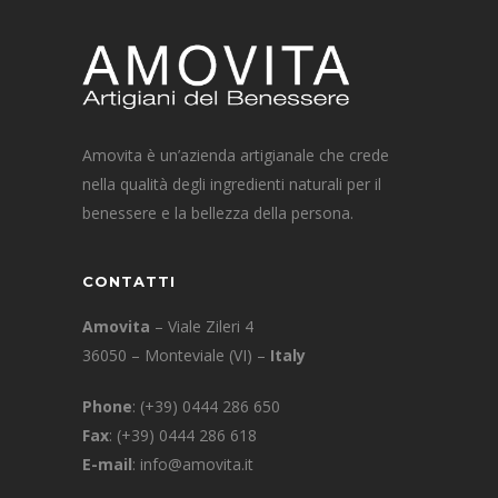
Amovita è un’azienda artigianale che crede
nella qualità degli ingredienti naturali per il
benessere e la bellezza della persona.
CONTATTI
Amovita
– Viale Zileri 4
36050 – Monteviale (VI) –
Italy
Phone
:
(+39) 0444 286 650
Fax
: (+39) 0444 286 618
E-mail
:
info@amovita.it