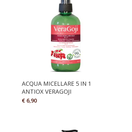
ACQUA MICELLARE 5 IN 1
ANTIOX VERAGOJI
€
6,90