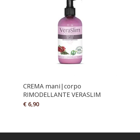
CREMA mani|corpo
RIMODELLANTE VERASLIM
€
6,90