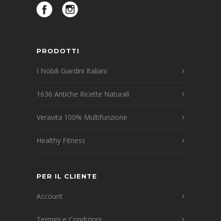
PRODOTTI
I Nobili Giardini Italiani
1636 Antiche Ricette Naturali
Veravita 100% Multifunzione
Healthy Fitness
PER IL CLIENTE
Account
Termini e Condizioni