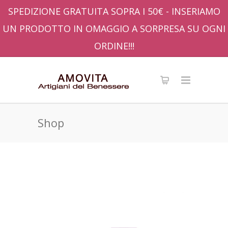
SPEDIZIONE GRATUITA SOPRA I 50€ - INSERIAMO
UN PRODOTTO IN OMAGGIO A SORPRESA SU OGNI
ORDINE!!!
Shop