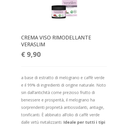
CREMA VISO RIMODELLANTE
VERASLIM
€
9,90
a base di estratto di melograno e caffè verde
e il 99% di ingredienti di origine naturale. Noto
sin dall’antichità come prezioso frutto di
benessere e prosperità, il melograno ha
sorprendenti proprietà antiossidanti, antiage,
tonificanti. È abbinato all’olio di caffè verde
dalle virtù rivitalizzanti.
Ideale per tutti i tipi