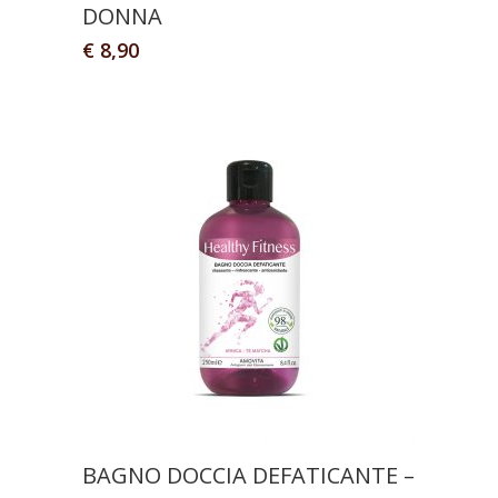
DONNA
€
8,90
BAGNO DOCCIA DEFATICANTE –