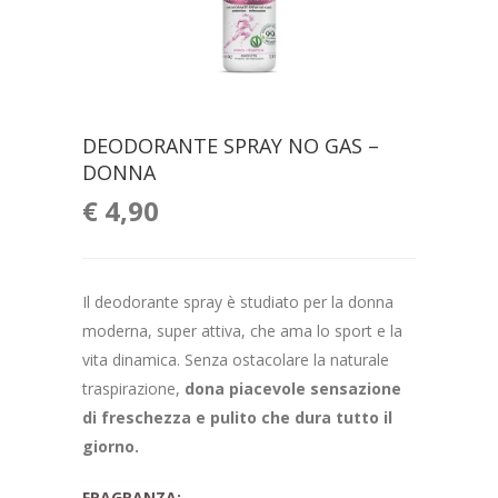
DEODORANTE SPRAY NO GAS –
DONNA
€
4,90
Il deodorante spray è studiato per la donna
moderna, super attiva, che ama lo sport e la
vita dinamica. Senza ostacolare la naturale
traspirazione,
dona piacevole sensazione
di freschezza e pulito che dura tutto il
giorno.
FRAGRANZA: