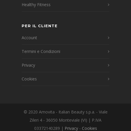
Healthy Fitness
PER IL CLIENTE
Account
Termini e Condizioni
Privacy
Cookies
© 2020 Amovita - Italian Beauty s.p.a. - Viale
Zileri 4 - 36050 Monteviale (VI) | P.IVA
03372140289 |
Privacy
-
Cookies