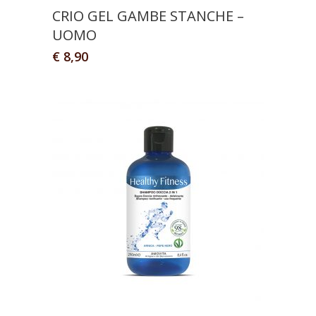
CRIO GEL GAMBE STANCHE –
UOMO
€
8,90