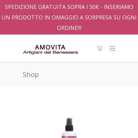
SPEDIZIONE GRATUITA SOPRA I 50€ - INSERIAMO
UN PRODOTTO IN OMAGGIO A SORPRESA SU OGNI
ORDINE!!!
Shop