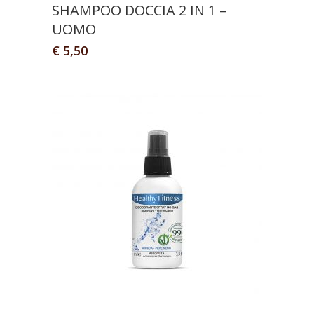
SHAMPOO DOCCIA 2 IN 1 –
UOMO
€
5,50