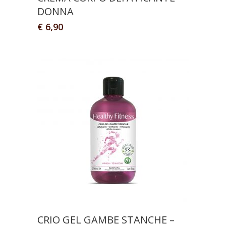
DONNA
€
6,90
CRIO GEL GAMBE STANCHE –