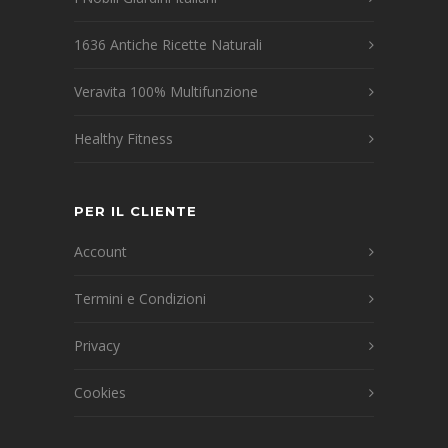
1636 Antiche Ricette Naturali
Veravita 100% Multifunzione
Healthy Fitness
PER IL CLIENTE
Account
Termini e Condizioni
Privacy
Cookies