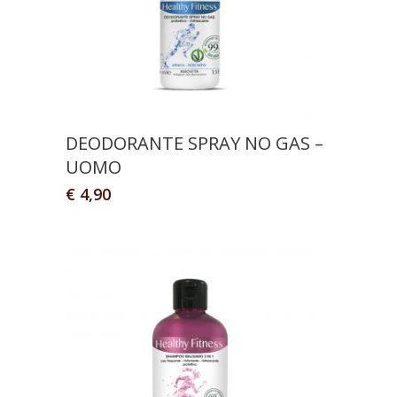
DEODORANTE SPRAY NO GAS –
UOMO
€
4,90