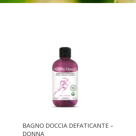
BAGNO DOCCIA DEFATICANTE –
DONNA