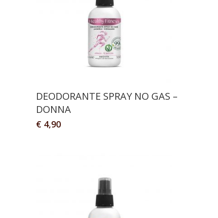
DEODORANTE SPRAY NO GAS –
DONNA
€
4,90