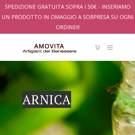
SPEDIZIONE GRATUITA SOPRA I 50€ - INSERIAMO
UN PRODOTTO IN OMAGGIO A SORPRESA SU OGNI
ORDINE!!!
ARNICA