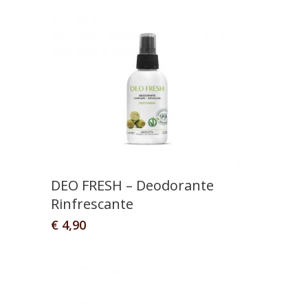
DEO FRESH – Deodorante
Rinfrescante
€
4,90