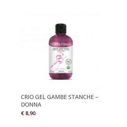
CRIO GEL GAMBE STANCHE –
DONNA
€
8,90