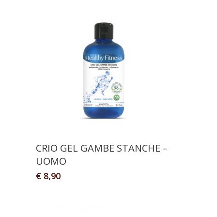
CRIO GEL GAMBE STANCHE –
UOMO
€
8,90