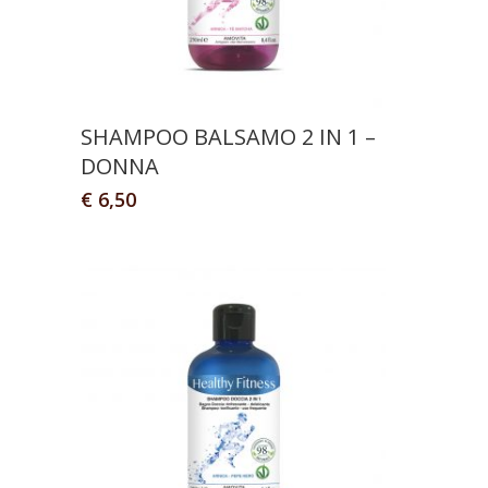
SHAMPOO BALSAMO 2 IN 1 –
DONNA
€
6,50