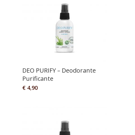
DEO PURIFY – Deodorante
Purificante
€
4,90