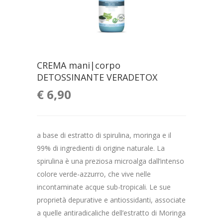
CREMA mani|corpo
DETOSSINANTE VERADETOX
€
6,90
a base di estratto di spirulina, moringa e il
99% di ingredienti di origine naturale. La
spirulina è una preziosa microalga dall’intenso
colore verde-azzurro, che vive nelle
incontaminate acque sub-tropicali. Le sue
proprietà depurative e antiossidanti, associate
a quelle antiradicaliche dell’estratto di Moringa