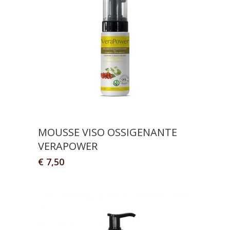
MOUSSE VISO OSSIGENANTE
VERAPOWER
€
7,50