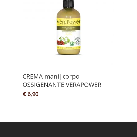
CREMA mani|corpo
OSSIGENANTE VERAPOWER
€
6,90