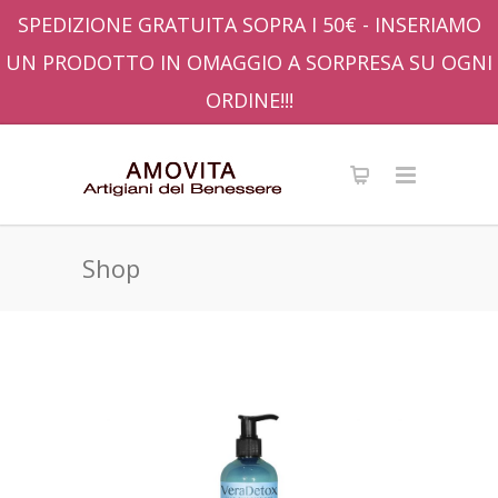
SPEDIZIONE GRATUITA SOPRA I 50€ - INSERIAMO
UN PRODOTTO IN OMAGGIO A SORPRESA SU OGNI
ORDINE!!!
Shop