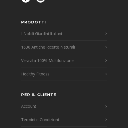
PRODOTTI
I Nobili Giardini Italiani
1636 Antiche Ricette Naturali
Veravita 100% Multifunzione
Healthy Fitness
PER IL CLIENTE
Account
Termini e Condizioni