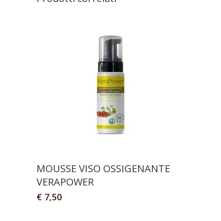
MOUSSE VISO OSSIGENANTE
VERAPOWER
€
7,50