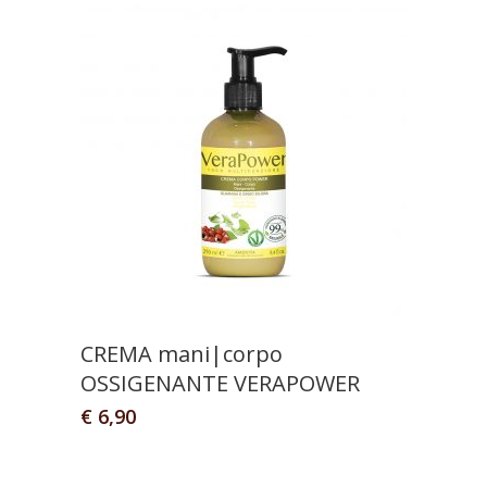
CREMA mani|corpo
OSSIGENANTE VERAPOWER
€
6,90