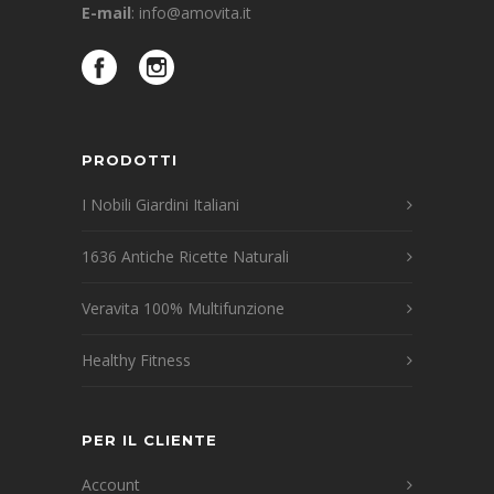
E-mail
:
info@amovita.it
PRODOTTI
I Nobili Giardini Italiani
1636 Antiche Ricette Naturali
Veravita 100% Multifunzione
Healthy Fitness
PER IL CLIENTE
Account