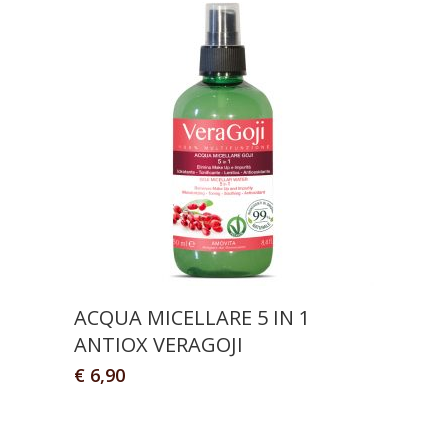
ACQUA MICELLARE 5 IN 1
ANTIOX VERAGOJI
€
6,90