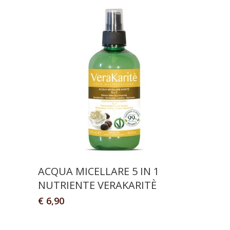
ACQUA MICELLARE 5 IN 1
NUTRIENTE VERAKARITÈ
€
6,90