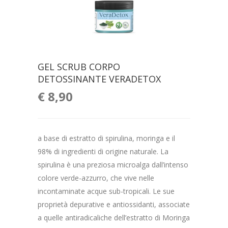
GEL SCRUB CORPO
DETOSSINANTE VERADETOX
€
8,90
a base di estratto di spirulina, moringa e il
98% di ingredienti di origine naturale. La
spirulina è una preziosa microalga dall’intenso
colore verde-azzurro, che vive nelle
incontaminate acque sub-tropicali. Le sue
proprietà depurative e antiossidanti, associate
a quelle antiradicaliche dell’estratto di Moringa