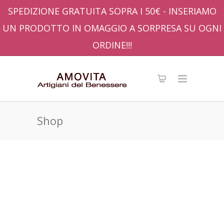
SPEDIZIONE GRATUITA SOPRA I 50€ - INSERIAMO
UN PRODOTTO IN OMAGGIO A SORPRESA SU OGNI
ORDINE!!!
Shop